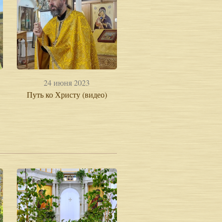
24 июня 2023
Путь ко Христу (видео)