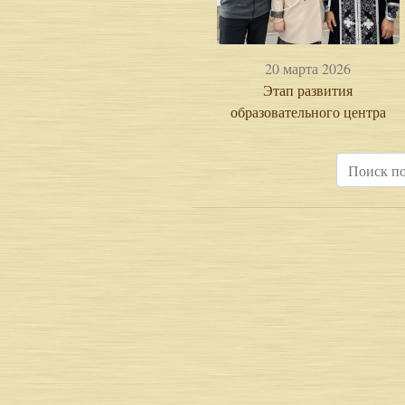
20 марта 2026
Этап развития
образовательного центра
«Успенский»