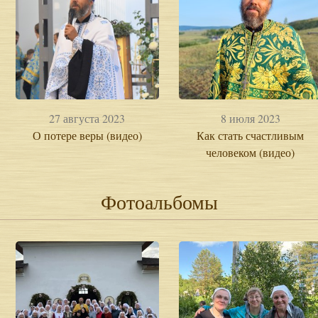
27 августа 2023
8 июля 2023
О потере веры (видео)
Как стать счастливым
человеком (видео)
Фотоальбомы