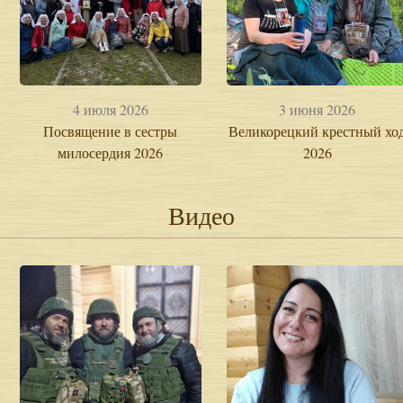
4 июля 2026
3 июня 2026
Посвящение в сестры
Великорецкий крестный хо
милосердия 2026
2026
Видео