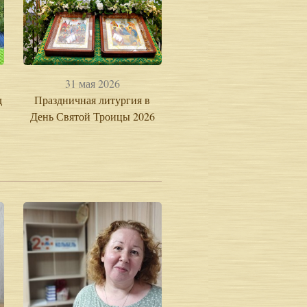
31 мая 2026
д
Праздничная литургия в
День Святой Троицы 2026