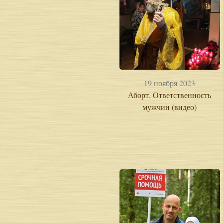
19 ноября 2023
Аборт. Ответственность
мужчин (видео)