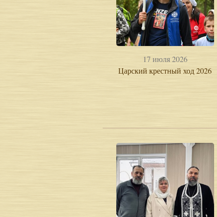
17 июля 2026
Царский крестный ход 2026