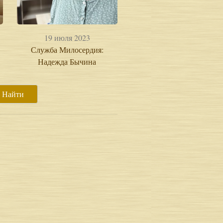
19 июля 2023
Служба Милосердия:
Надежда Бычина