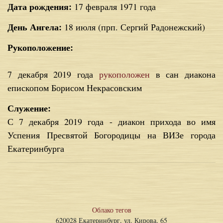
Дата рождения:
17 февраля 1971 года
День Ангела:
18 июля (прп. Сергий Радонежский)
Рукоположение:
7 декабря 2019 года
рукоположен
в сан диакона
епископом Борисом Некрасовским
Служение:
С 7 декабря 2019 года - диакон прихода во имя
Успения Пресвятой Богородицы на ВИЗе города
Екатеринбурга
Облако тегов
620028 Екатеринбург, ул. Кирова, 65