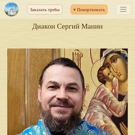
Заказать требы
♥ Пожертвовать
Диакон Сергий Манин