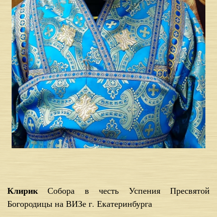
Клирик
Собора в честь Успения Пресвятой
Богородицы на ВИЗе г. Екатеринбурга