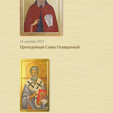
18 декабря 2022
Преподобный Савва Освященный