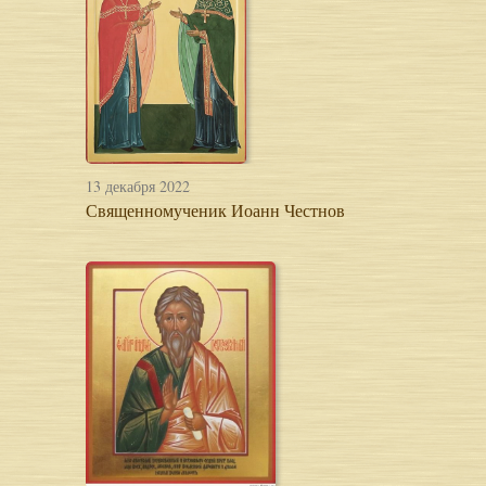
13 декабря 2022
Священномученик Иоанн Честнов