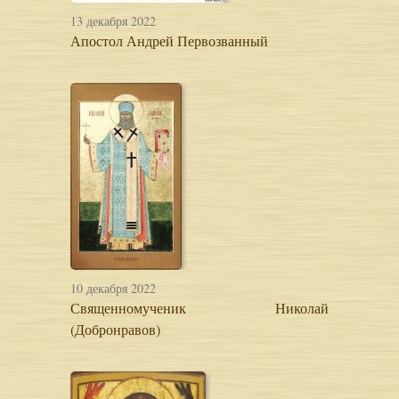
13 декабря 2022
Апостол Андрей Первозванный
10 декабря 2022
Священномученик Николай
(Добронравов)