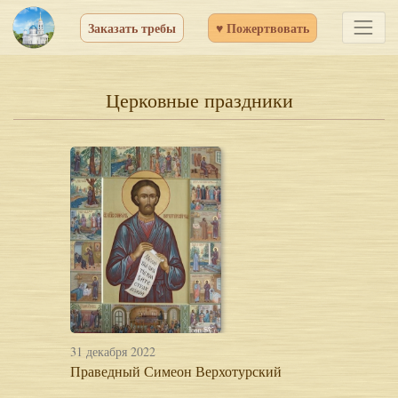
Заказать требы
♥ Пожертвовать
Церковные праздники
31 декабря 2022
Праведный Симеон Верхотурский