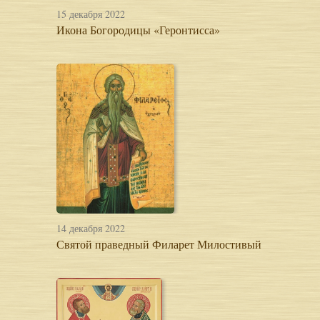
15 декабря 2022
Икона Богородицы «Геронтисса»
14 декабря 2022
Святой праведный Филарет Милостивый