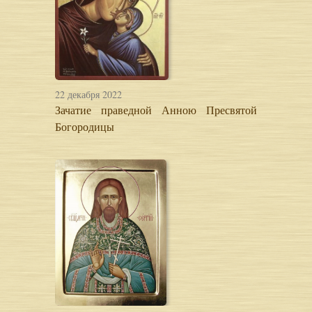
22 декабря 2022
Зачатие праведной Анною Пресвятой
Богородицы