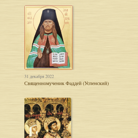
31 декабря 2022
Священномученик Фаддей (Успенский)