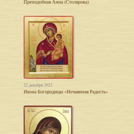
Преподобная Анна (Столярова)
22 декабря 2022
Икона Богородицы «Нечаянная Радость»