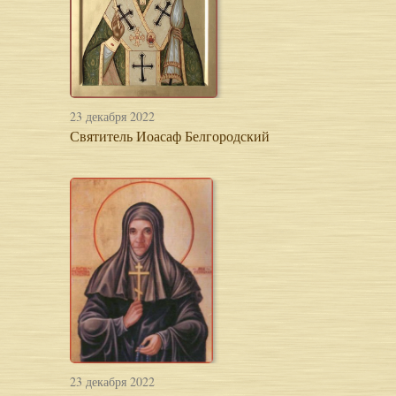
23 декабря 2022
Святитель Иоасаф Белгородский
23 декабря 2022