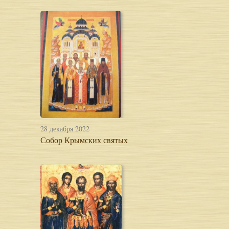
28 декабря 2022
Собор Крымских святых