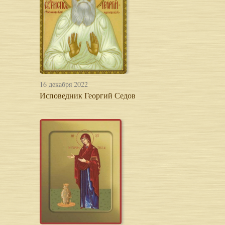
16 декабря 2022
Исповедник Георгий Седов