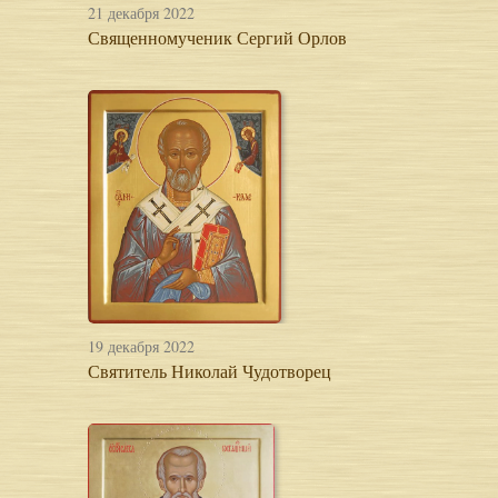
21 декабря 2022
Священномученик Сергий Орлов
19 декабря 2022
Святитель Николай Чудотворец