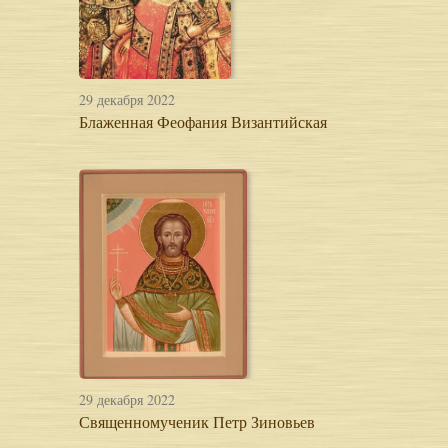
29 декабря 2022
Блаженная Феофания Византийская
29 декабря 2022
Священномученик Петр Зиновьев