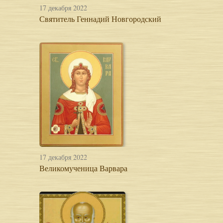
17 декабря 2022
Святитель Геннадий Новгородский
17 декабря 2022
Великомученица Варвара