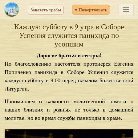
Заказать требы
♥ Пожертвовать
Каждую субботу в 9 утра в Соборе
Успения служится панихида по
усопшим
Дорогие братья и сестры!
По благословению настоятеля протоиерея Евгения
Попиченко панихида в Соборе Успения служится
каждую субботу в 9.00 перед началом Божественной
Литургии.
Напоминаем о важности молитвенной памяти о
наших близких и родных не только в домашней
молитве, но во время службы панихиды в храме.