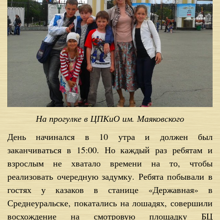
На прогулке в ЦПКиО им. Маяковского
День начинался в 10 утра и должен был
заканчиваться в 15:00. Но каждый раз ребятам и
взрослым не хватало времени на то, чтобы
реализовать очередную задумку. Ребята побывали в
гостях у казаков в станице «Державная» в
Среднеуральске, покатались на лошадях, совершили
восхождение на смотровую площадку БЦ