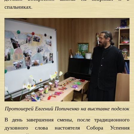
спальниках.
Протоиерей Евгений Попиченко на выставке поделок
В день завершения смены, после традиционного
духовного слова настоятеля Собора Успения