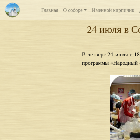
Главная
О соборе
Именной кирпичик
24 июля в С
В четверг 24 июля с 18
программы «Народный 