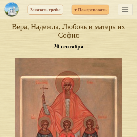
Заказать требы
♥ Пожертвовать
Вера, Надежда, Любовь и матерь их
София
30 сентября