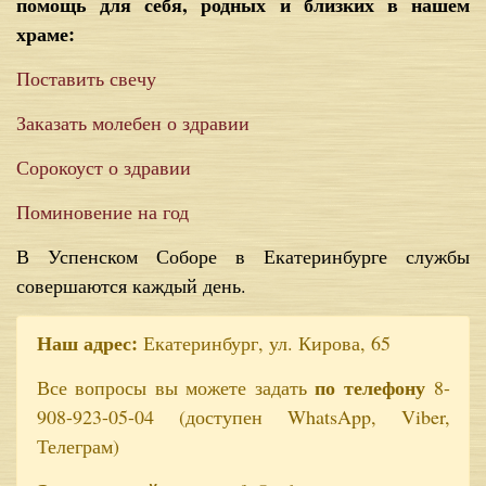
помощь для себя, родных и близких в нашем
храме:
Поставить свечу
Заказать молебен о здравии
Сорокоуст о здравии
Поминовение на год
В Успенском Соборе в Екатеринбурге службы
совершаются каждый день.
Наш адрес:
Екатеринбург, ул. Кирова, 65
по телефону
Все вопросы вы можете задать
8-
908-923-05-04 (доступен WhatsApp, Viber,
Телеграм)