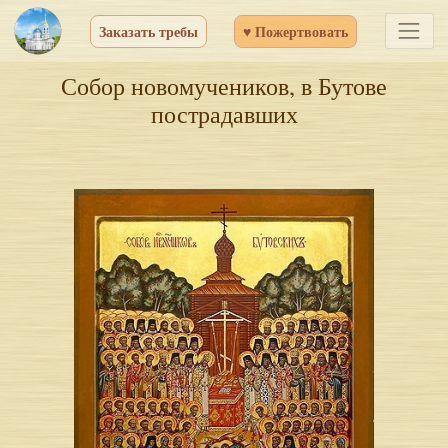
Заказать требы
♥ Пожертвовать
Собор новомучеников, в Бутове
пострадавших