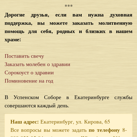
***
Дорогие друзья, если вам нужна духовная
поддержка, вы можете заказать молитвенную
помощь для себя, родных и близких в нашем
храме:
Поставить свечу
Заказать молебен о здравии
Сорокоуст о здравии
Поминовение на год
В Успенском Соборе в Екатеринбурге службы
совершаются каждый день.
Наш адрес:
Екатеринбург, ул. Кирова, 65
по телефону
Все вопросы вы можете задать
8-