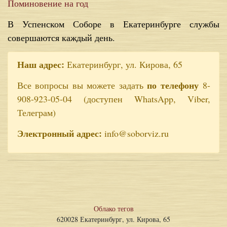
Поминовение на год
В Успенском Соборе в Екатеринбурге службы
совершаются каждый день.
Наш адрес:
Екатеринбург, ул. Кирова, 65
по телефону
Все вопросы вы можете задать
8-
908-923-05-04 (доступен WhatsApp, Viber,
Телеграм)
Электронный адрес:
info@soborviz.ru
Облако тегов
620028 Екатеринбург, ул. Кирова, 65