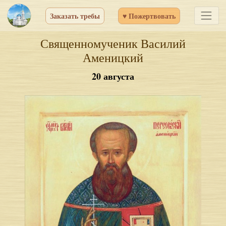
Заказать требы
♥ Пожертвовать
Священномученик Василий
Аменицкий
20 августа