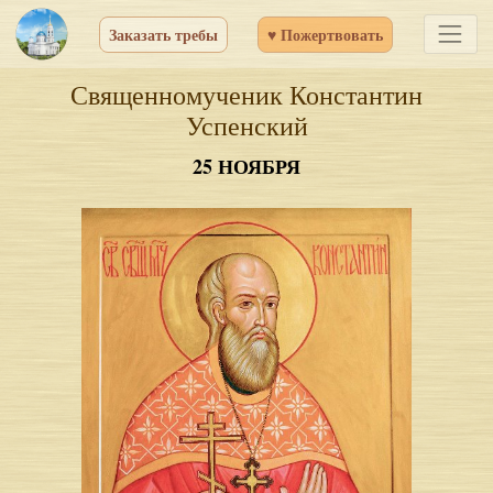
Заказать требы
♥ Пожертвовать
Священномученик Константин
Успенский
25 НОЯБРЯ