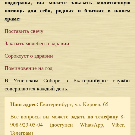
поддержка, вы можете заказать молитвенную
помощь для себя, родных и близких в нашем
храме:
Поставить свечу
Заказать молебен о здравии
Сорокоуст о здравии
Поминовение на год
В Успенском Соборе в Екатеринбурге службы
совершаются каждый день.
Наш адрес:
Екатеринбург, ул. Кирова, 65
по телефону
Все вопросы вы можете задать
8-
908-923-05-04 (доступен WhatsApp, Viber,
Телеграм)