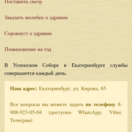
Поставить свечу
Заказать молебен о здравии
Сорокоуст о здравии
Поминовение на год
В Успенском Соборе в Екатеринбурге службы
совершаются каждый день.
Наш адрес:
Екатеринбург, ул. Кирова, 65
по телефону
Все вопросы вы можете задать
8-
908-923-05-04 (доступен WhatsApp, Viber,
Телеграм)