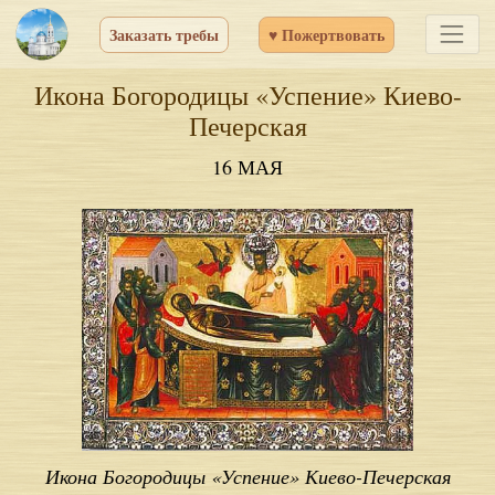
Заказать требы
♥ Пожертвовать
Икона Богородицы «Успение» Киево-
Печерская
16 МАЯ
Икона Богородицы «Успение» Киево-Печерская