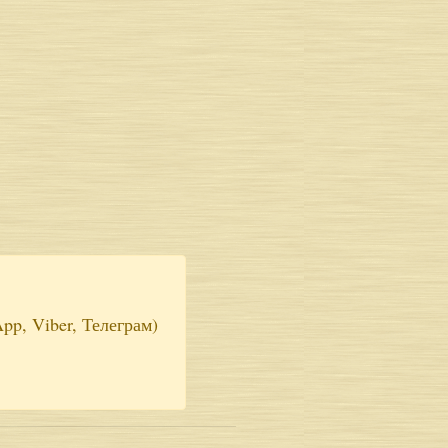
pp, Viber, Телеграм)