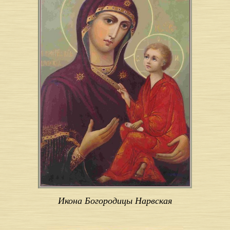
Икона Богородицы Нарвская