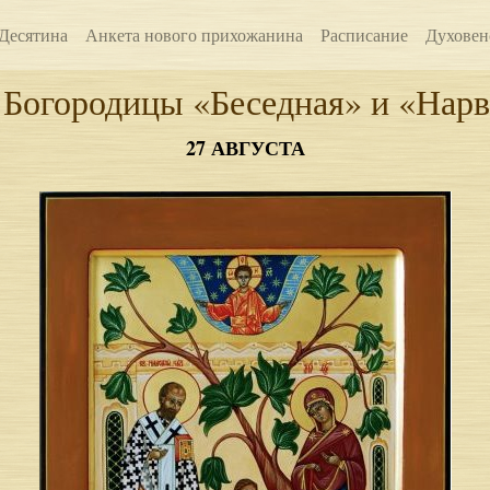
Десятина
Анкета нового прихожанина
Расписание
Духовен
 Богородицы «Беседная» и «Нарв
27 АВГУСТА