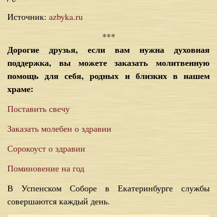
Источник:
azbyka.ru
***
Дорогие друзья, если вам нужна духовная
поддержка, вы можете заказать молитвенную
помощь для себя, родных и близких в нашем
храме:
Поставить свечу
Заказать молебен о здравии
Сорокоуст о здравии
Поминовение на год
В Успенском Соборе в Екатеринбурге службы
совершаются каждый день.