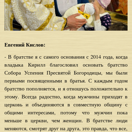
Евгений Кислов:
- В братстве я с самого основания с 2014 года, когда
владыка Кирилл благословил основать братство
Собора Успения Пресвятой Богородицы, мы были
первыми посвященными в братья. С каждым годом
братство пополняется, и я отношусь положительно к
этому. Всегда радостно, когда мужчины приходят в
церковь и объединяются в совместную общину с
общими интересами, потому что мужчин пока
меньше в церкви, чем женщин. В братстве люди
меняются, смотрят друг на друга, это правда, что все,