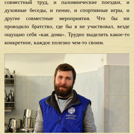
совместный труд, и паломнические поездки, и
духовные беседы, и пение, и спортивные игры, и
другие совместные мероприятия. Что бы ни
проводило братство, где бы я не участвовал, везде
ощущаю себя «как дома». Трудно выделить какое-то
конкретное, каждое полезно чем-то своим.