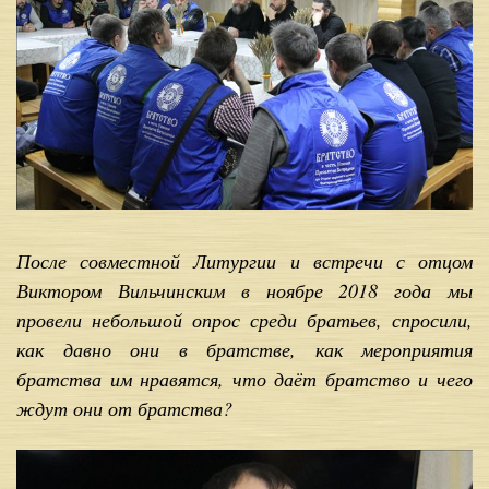
После совместной Литургии и встречи с отцом
Виктором Вильчинским в ноябре 2018 года мы
провели небольшой опрос среди братьев, спросили,
как давно они в братстве, как мероприятия
братства им нравятся, что даёт братство и чего
ждут они от братства?