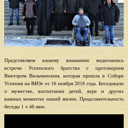
Представляем вашему вниманию видеозапись
встречи Успенского братства с протоиереем
Виктором Вильчинским, которая прошла в Соборе
Успения на ВИЗе от 16 ноября 2018 года. Беседовали
о мужестве, воспитании детей, вере и других
важных моментах нашей жизни. Продолжительность
беседы 1 ч 46 мин.