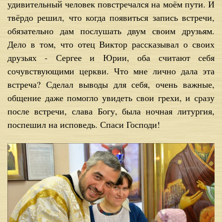
удивительный человек повстречался на моём пути. И
твёрдо решил, что когда появиться запись встречи,
обязательно дам послушать двум своим друзьям.
Дело в том, что отец Виктор рассказывал о своих
друзьях - Сергее и Юрии, оба считают себя
сочувствующими церкви. Что мне лично дала эта
встреча? Сделал выводы для себя, очень важные,
общение даже помогло увидеть свои грехи, и сразу
после встречи, слава Богу, была ночная литургия,
поспешил на исповедь. Спаси Господи!