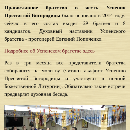
Православное братство в честь Успения
Пресвятой Богородицы
было основано в 2014 году,
сейчас в его состав входит 29 братьев и 8
кандидатов. Духовный наставник Успенского
братства - протоиерей Евгений Попиченко.
Подробнее об Успенском братстве здесь
Раз в три месяца все представители братства
собираются на молитву (читают акафист Успению
Пресвятой Богородицы и участвуют в ночной
Божественной Литургии). Обязательно такие встречи
предваряет духовная беседа.