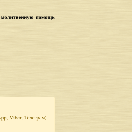
ь молитвенную помощь
pp, Viber, Телеграм)