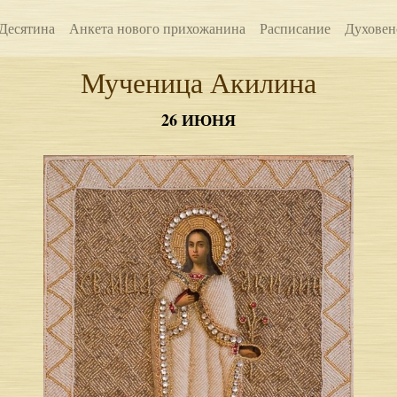
Десятина
Анкета нового прихожанина
Расписание
Духовен
Мученица Акилина
26 ИЮНЯ