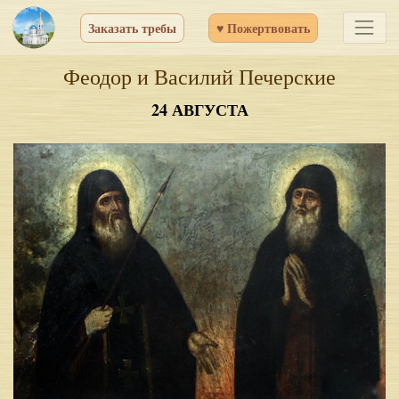
Заказать требы
♥ Пожертвовать
Феодор и Василий Печерские
24 АВГУСТА