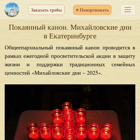
Заказать требы
♥ Пожертвовать
Покаянный канон. Михайловские дни
в Екатеринбурге
Общеепархиальный покаянный канон проводится в
рамках ежегодной просветительской акции в защиту
жизни и поддержки традиционных семейных
ценностей «Михайловские дни – 2025».