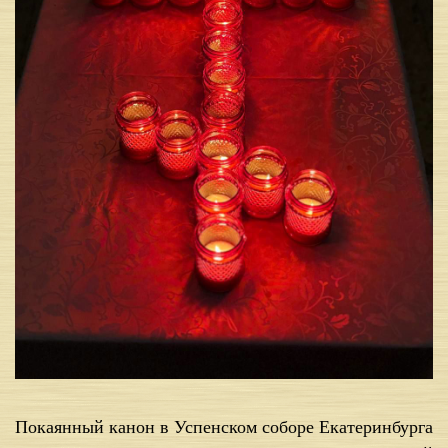
Покаянный канон в Успенском соборе Екатеринбурга