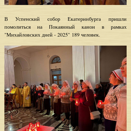
В Успенский собор Екатеринбурга пришли
помолиться на Покаянный канон в рамках
"Михайловских дней - 2025" 189 человек.