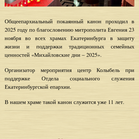
Общеепархиальный покаянный канон проходил в
2025 году по благословению митрополита Евгения 23
ноября во всех храмах Екатеринбурга в защиту
жизни и поддержки традиционных семейных
ценностей «Михайловские дни – 2025».
Организатор мероприятия центр Колыбель при
поддержке Отдела социального служения
Екатеринбургской епархии.
В нашем храме такой канон служится уже 11 лет.