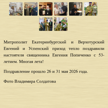
Митрополит Екатеринбургский и Верхотурский
Евгений и Успенский приход тепло поздравили
настоятеля священника Евгения Попиченко с 53-
летием. Многая лета!
Поздравление прошло 26 и 31 мая 2026 года.
Фото Владимира Солдатова