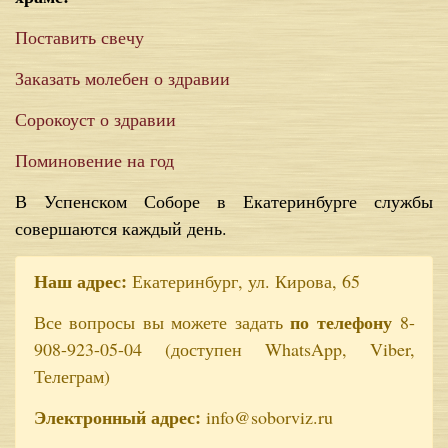
Поставить свечу
Заказать молебен о здравии
Сорокоуст о здравии
Поминовение на год
В Успенском Соборе в Екатеринбурге службы
совершаются каждый день.
Наш адрес:
Екатеринбург, ул. Кирова, 65
по телефону
Все вопросы вы можете задать
8-
908-923-05-04 (доступен WhatsApp, Viber,
Телеграм)
Электронный адрес:
info@soborviz.ru