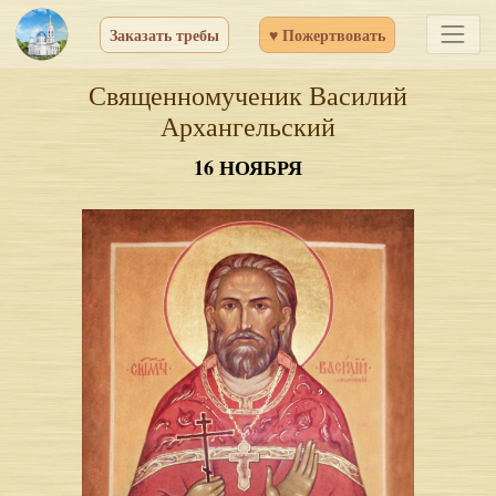
Заказать требы
♥ Пожертвовать
Священномученик Василий
Архангельский
16 НОЯБРЯ