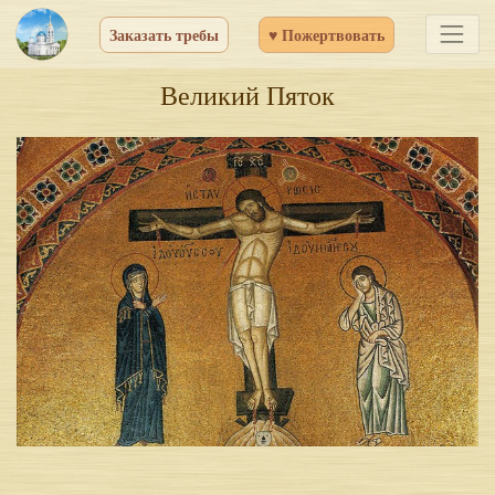
Заказать требы
♥ Пожертвовать
Великий Пяток