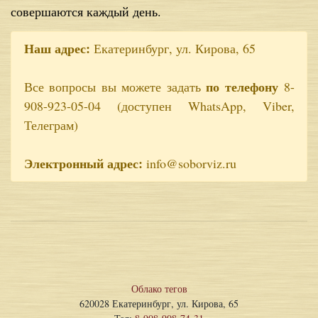
совершаются каждый день.
Наш адрес:
Екатеринбург, ул. Кирова, 65
по телефону
Все вопросы вы можете задать
8-
908-923-05-04 (доступен WhatsApp, Viber,
Телеграм)
Электронный адрес:
info@soborviz.ru
Облако тегов
620028 Екатеринбург, ул. Кирова, 65