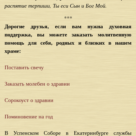
распятие терпиши, Ты еси Сын и Бог Мой.
***
Дорогие друзья, если вам нужна духовная
поддержка, вы можете заказать молитвенную
помощь для себя, родных и близких в нашем
храме:
Поставить свечу
Заказать молебен о здравии
Сорокоуст о здравии
Поминовение на год
В Успенском Соборе в Екатеринбурге службы