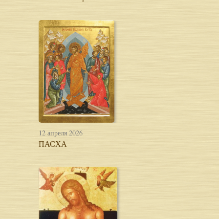
12 апреля 2026
ПАСХА