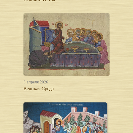
8 апреля 2026
Великая Среда