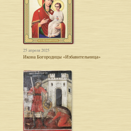
25 апреля 2025
Икона Богородицы «Избавительница»