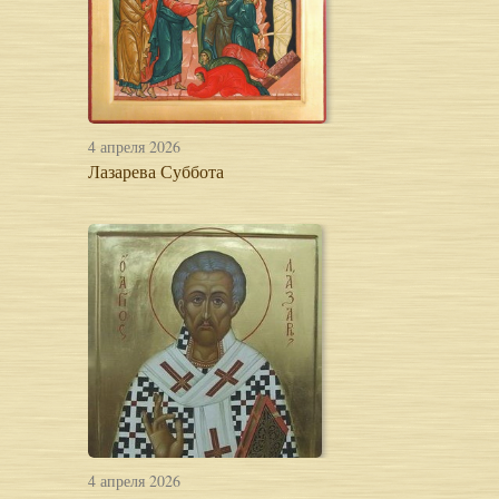
4 апреля 2026
Лазарева Суббота
4 апреля 2026