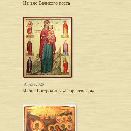
Начало Великого поста
10 мая 2025
Икона Богородицы «Георгиевская»