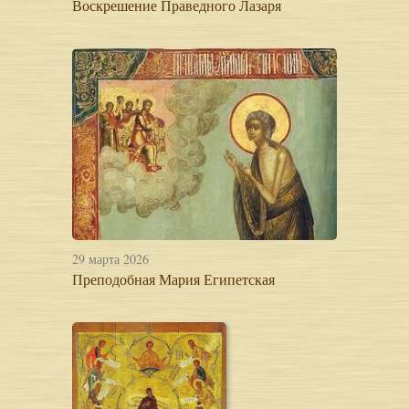
Воскрешение Праведного Лазаря
29 марта 2026
Преподобная Мария Египетская