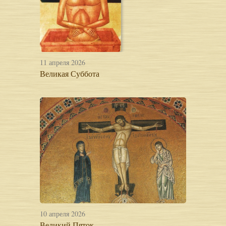
11 апреля 2026
Великая Суббота
10 апреля 2026
Великий Пяток