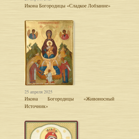
Икона Богородицы «Сладкое Лобзание»
25 апреля 2025
Икона Богородицы «Живоносный
Источник»