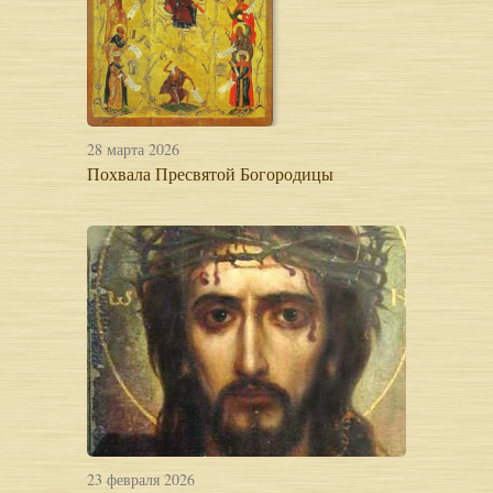
28 марта 2026
Похвала Пресвятой Богородицы
23 февраля 2026