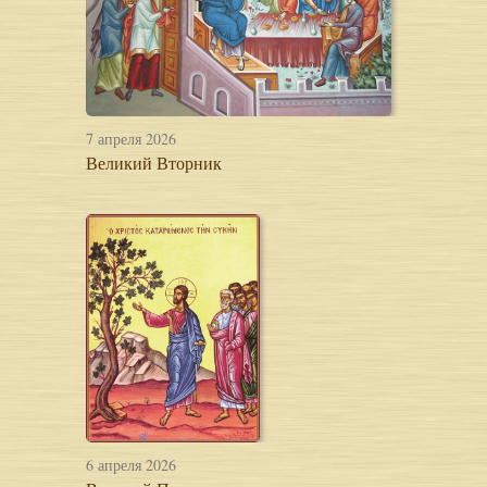
7 апреля 2026
Великий Вторник
6 апреля 2026