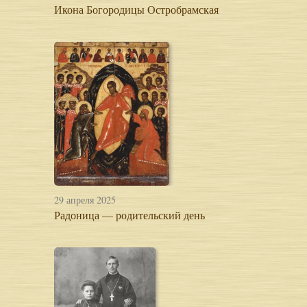
Икона Богородицы Остробрамская
29 апреля 2025
Радоница — родительский день