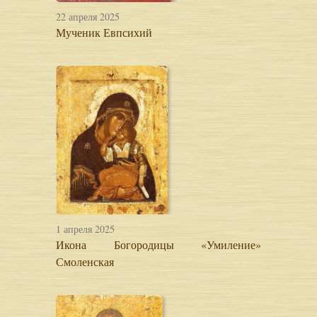
22 апреля 2025
Мученик Евпсихий
1 апреля 2025
Икона Богородицы «Умиление»
Смоленская