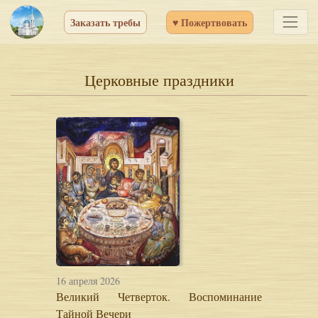
Заказать требы
♥ Пожертвовать
Церковные праздники
16 апреля 2026
Великий Четверток. Воспоминание
Тайной Вечери