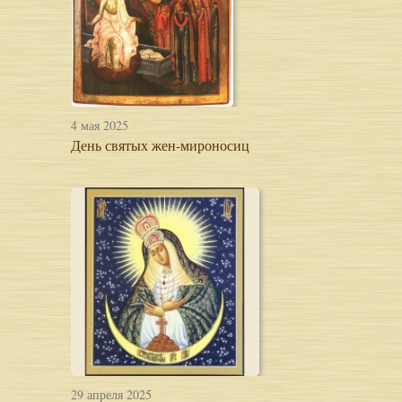
4 мая 2025
День святых жен-мироносиц
29 апреля 2025