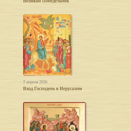
Великий Понедельник
5 апреля 2026
Вход Господень в Иерусалим