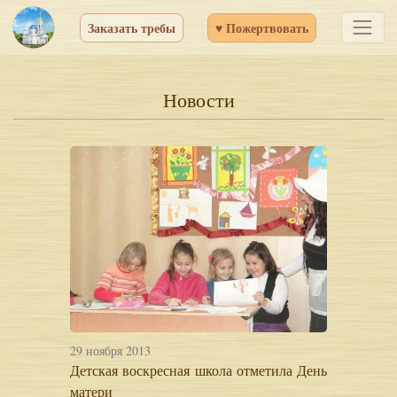
Заказать требы
♥ Пожертвовать
Новости
29 ноября 2013
Детская воскресная школа отметила День
матери