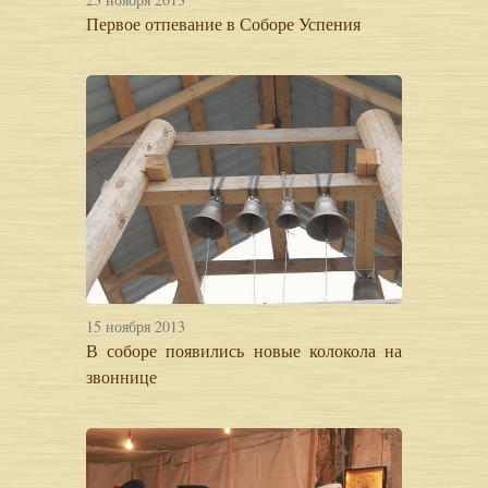
Первое отпевание в Соборе Успения
15 ноября 2013
В соборе появились новые колокола на
звоннице