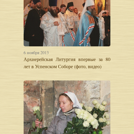
6 ноября 2013
Архиерейская Литургия впервые за 80
лет в Успенском Соборе (фото, видео)