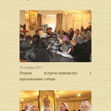
28 ноября 2013
Первая встреча-знакомство с
прихожанами собора