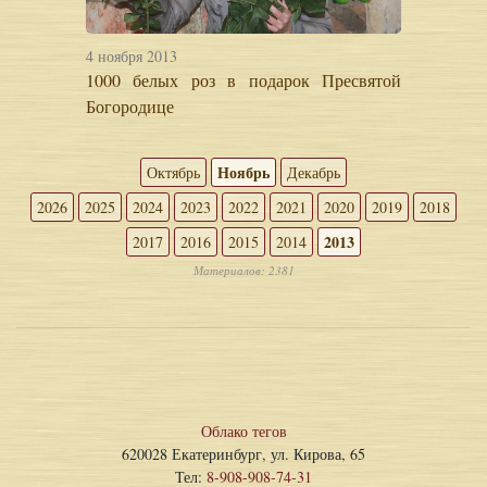
4 ноября 2013
1000 белых роз в подарок Пресвятой
Богородице
Ноябрь
Октябрь
Декабрь
2026
2025
2024
2023
2022
2021
2020
2019
2018
2013
2017
2016
2015
2014
Материалов: 2381
Облако тегов
620028 Екатеринбург, ул. Кирова, 65
Тел:
8-908-908-74-31