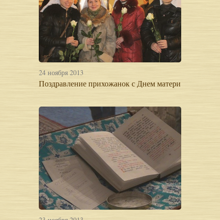
24 ноября 2013
Поздравление прихожанок с Днем матери
23 ноября 2013